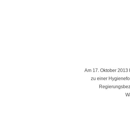
Am 17. Oktober 2013 
zu einer Hygienef
Regierungsbezi
Wa