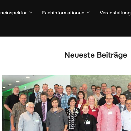
neinspektor
Fachinformationen
Veranstaltun
Neueste Beiträge