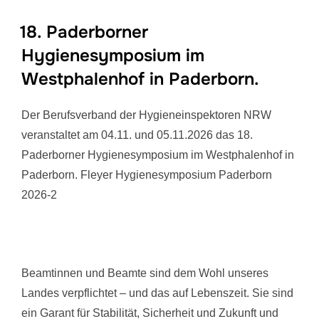
18. Paderborner
Hygienesymposium im
Westphalenhof in Paderborn.
Der Berufsverband der Hygieneinspektoren NRW
veranstaltet am 04.11. und 05.11.2026 das 18.
Paderborner Hygienesymposium im Westphalenhof in
Paderborn. Fleyer Hygienesymposium Paderborn
2026-2
Beamtinnen und Beamte sind dem Wohl unseres
Landes verpflichtet – und das auf Lebenszeit. Sie sind
ein Garant für Stabilität, Sicherheit und Zukunft und