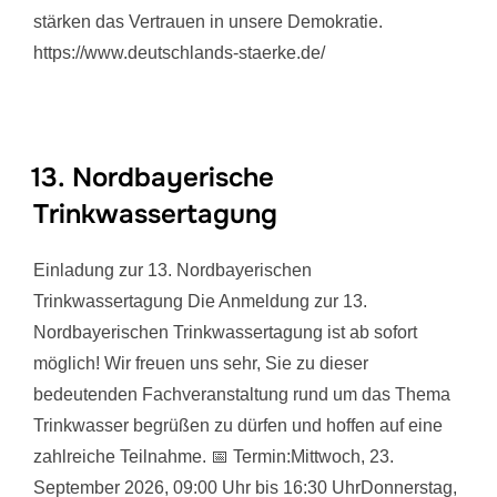
stärken das Vertrauen in unsere Demokratie.
https://www.deutschlands-staerke.de/
13. Nordbayerische
Trinkwassertagung
Einladung zur 13. Nordbayerischen
Trinkwassertagung Die Anmeldung zur 13.
Nordbayerischen Trinkwassertagung ist ab sofort
möglich! Wir freuen uns sehr, Sie zu dieser
bedeutenden Fachveranstaltung rund um das Thema
Trinkwasser begrüßen zu dürfen und hoffen auf eine
zahlreiche Teilnahme. 📅 Termin:Mittwoch, 23.
September 2026, 09:00 Uhr bis 16:30 UhrDonnerstag,