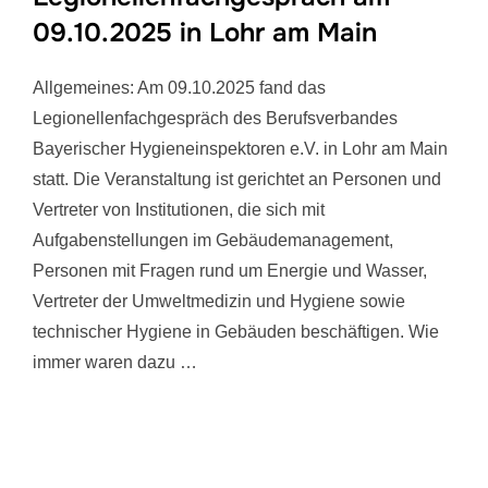
09.10.2025 in Lohr am Main
Allgemeines: Am 09.10.2025 fand das
Legionellenfachgespräch des Berufsverbandes
Bayerischer Hygieneinspektoren e.V. in Lohr am Main
statt. Die Veranstaltung ist gerichtet an Personen und
Vertreter von Institutionen, die sich mit
Aufgabenstellungen im Gebäudemanagement,
Personen mit Fragen rund um Energie und Wasser,
Vertreter der Umweltmedizin und Hygiene sowie
technischer Hygiene in Gebäuden beschäftigen. Wie
immer waren dazu …
Seitennummerierung