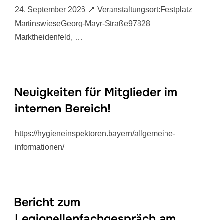
24. September 2026 📍 Veranstaltungsort:Festplatz
MartinswieseGeorg-Mayr-Straße97828
Marktheidenfeld, …
Neuigkeiten für Mitglieder im
internen Bereich!
https://hygieneinspektoren.bayern/allgemeine-
informationen/
Bericht zum
Legionellenfachgespräch am