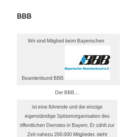
BBB
Wir sind Mitglied beim Bayerischen
Beamtenbund BBB
Der BBB…
ist eine führende und die einzige
eigenständige Spitzenorganisation des
öffentlichen Dienstes in Bayern. Er zählt zur
Zeit nahezu 200.000 Mitglieder. steht