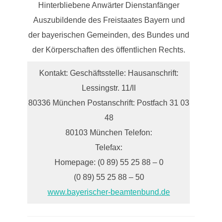
Hinterbliebene Anwärter Dienstanfänger
Auszubildende des Freistaates Bayern und
der bayerischen Gemeinden, des Bundes und
der Körperschaften des öffentlichen Rechts.
Kontakt: Geschäftsstelle: Hausanschrift:
Lessingstr. 11/II
80336 München Postanschrift: Postfach 31 03
48
80103 München Telefon:
Telefax:
Homepage: (0 89) 55 25 88 – 0
(0 89) 55 25 88 – 50
www.bayerischer-beamtenbund.de