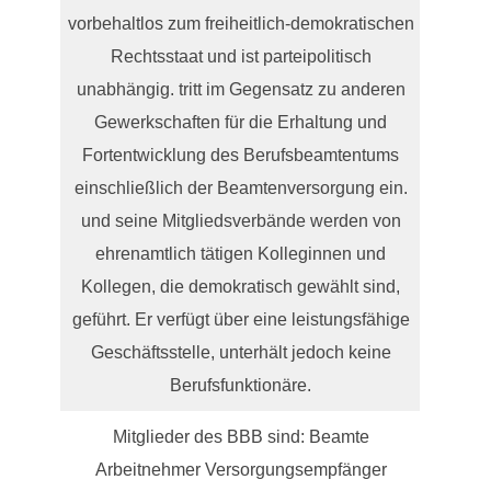
vorbehaltlos zum freiheitlich-demokratischen
Rechtsstaat und ist parteipolitisch
unabhängig. tritt im Gegensatz zu anderen
Gewerkschaften für die Erhaltung und
Fortentwicklung des Berufsbeamtentums
einschließlich der Beamtenversorgung ein.
und seine Mitgliedsverbände werden von
ehrenamtlich tätigen Kolleginnen und
Kollegen, die demokratisch gewählt sind,
geführt. Er verfügt über eine leistungsfähige
Geschäftsstelle, unterhält jedoch keine
Berufsfunktionäre.
Mitglieder des BBB sind: Beamte
Arbeitnehmer Versorgungsempfänger