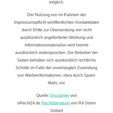
möglich.
Der Nutzung von im Rahmen der
Impressumspflicht veröffentlichten Kontaktdaten
durch Dritte zur Übersendung von nicht
ausdrücklich angeforderter Werbung und
Informationsmaterialien wird hiermit
ausdrücklich widersprochen. Die Betreiber der
Seiten behalten sich ausdrücklich rechtliche
Schritte im Falle der unverlangten Zusendung
von Werbeinformationen, etwa durch Spam-
Mails, vor.
Quelle:
Disclaimer
von
eRecht24.de
Rechtsberatung
von RA Sören
Siebert