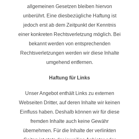
allgemeinen Gesetzen bleiben hiervon
unberührt. Eine diesbezügliche Haftung ist
jedoch erst ab dem Zeitpunkt der Kenntnis
einer konkreten Rechtsverletzung möglich. Bei
bekannt werden von entsprechenden
Rechtsverletzungen werden wir diese Inhalte
umgehend entfernen.
Haftung für Links
Unser Angebot enthält Links zu externen
Webseiten Dritter, auf deren Inhalte wir keinen
Einfluss haben. Deshalb können wir für diese
fremden Inhalte auch keine Gewähr
übernehmen. Für die Inhalte der verlinkten