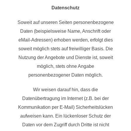
Datenschutz
Soweit auf unseren Seiten personenbezogene
Daten (beispielsweise Name, Anschrift oder
eMail-Adressen) erhoben werden, erfolgt dies
soweit möglich stets auf freiwilliger Basis. Die
Nutzung der Angebote und Dienste ist, soweit
möglich, stets ohne Angabe
personenbezogener Daten möglich.
Wir weisen darauf hin, dass die
Datenübertragung im Internet (z.B. bei der
Kommunikation per E-Mail) Sicherheitslücken
aufweisen kann. Ein lückenloser Schutz der
Daten vor dem Zugriff durch Dritte ist nicht