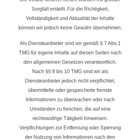
Sorgfalt erstellt. Für die Richtigkeit,
Vollständigkeit und Aktualität der Inhalte
können wir jedoch keine Gewähr übernehmen.
Als Diensteanbieter sind wir gemäß § 7 Abs.1
TMG für eigene Inhalte auf diesen Seiten nach
den allgemeinen Gesetzen verantwortlich.
Nach §§ 8 bis 10 TMG sind wir als
Diensteanbieter jedoch nicht verpflichtet,
übermittelte oder gespeicherte fremde
Informationen zu überwachen oder nach
Umständen zu forschen, die auf eine
rechtswidrige Tätigkeit hinweisen.
Verpflichtungen zur Entfernung oder Sperrung
der Nutzung von Informationen nach den