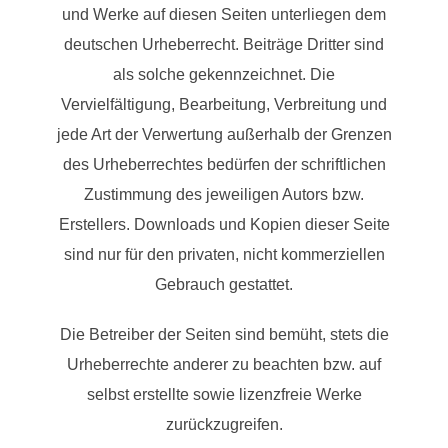
und Werke auf diesen Seiten unterliegen dem
deutschen Urheberrecht. Beiträge Dritter sind
als solche gekennzeichnet. Die
Vervielfältigung, Bearbeitung, Verbreitung und
jede Art der Verwertung außerhalb der Grenzen
des Urheberrechtes bedürfen der schriftlichen
Zustimmung des jeweiligen Autors bzw.
Erstellers. Downloads und Kopien dieser Seite
sind nur für den privaten, nicht kommerziellen
Gebrauch gestattet.
Die Betreiber der Seiten sind bemüht, stets die
Urheberrechte anderer zu beachten bzw. auf
selbst erstellte sowie lizenzfreie Werke
zurückzugreifen.