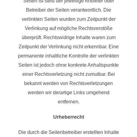
Seiten ist stets der jeweilige Anbieter oder
Betreiber der Seiten verantwortlich. Die
verlinkten Seiten wurden zum Zeitpunkt der
Verlinkung auf mögliche Rechtsverstöße
überprüft. Rechtswidrige Inhalte waren zum
Zeitpunkt der Verlinkung nicht erkennbar. Eine
permanente inhaltliche Kontrolle der verlinkten
Seiten ist jedoch ohne konkrete Anhaltspunkte
einer Rechtsverletzung nicht zumutbar. Bei
bekannt werden von Rechtsverletzungen
werden wir derartige Links umgehend
entfernen.
Urheberrecht
Die durch die Seitenbetreiber erstellten Inhalte