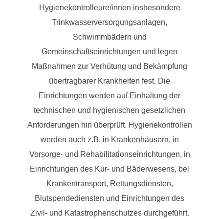
Hygienekontrolleure/innen insbesondere
Trinkwasserversorgungsanlagen,
Schwimmbädern und
Gemeinschaftseinrichtungen und legen
Maßnahmen zur Verhütung und Bekämpfung
übertragbarer Krankheiten fest. Die
Einrichtungen werden auf Einhaltung der
technischen und hygienischen gesetzlichen
Anforderungen hin überprüft. Hygienekontrollen
werden auch z.B. in Krankenhäusern, in
Vorsorge- und Rehabilitationseinrichtungen, in
Einrichtungen des Kur- und Bäderwesens, bei
Krankentransport, Rettungsdiensten,
Blutspendediensten und Einrichtungen des
Zivil- und Katastrophenschutzes durchgeführt.