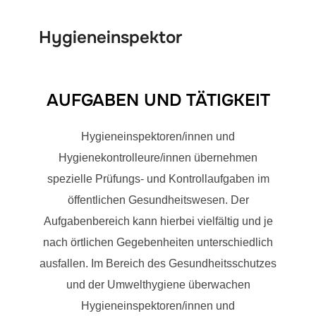
Hygieneinspektor
AUFGABEN UND TÄTIGKEIT
Hygieneinspektoren/innen und
Hygienekontrolleure/innen übernehmen
spezielle Prüfungs- und Kontrollaufgaben im
öffentlichen Gesundheitswesen. Der
Aufgabenbereich kann hierbei vielfältig und je
nach örtlichen Gegebenheiten unterschiedlich
ausfallen. Im Bereich des Gesundheitsschutzes
und der Umwelthygiene überwachen
Hygieneinspektoren/innen und