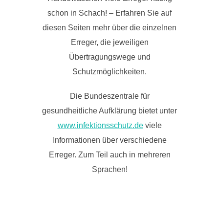
schon in Schach! – Erfahren Sie auf
diesen Seiten mehr über die einzelnen
Erreger, die jeweiligen
Übertragungswege und
Schutzmöglichkeiten.
Die Bundeszentrale für
gesundheitliche Aufklärung bietet unter
www.infektionsschutz.de
viele
Informationen über verschiedene
Erreger. Zum Teil auch in mehreren
Sprachen!