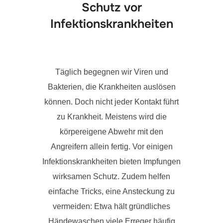
Schutz vor
Infektionskrankheiten
Täglich begegnen wir Viren und
Bakterien, die Krankheiten auslösen
können. Doch nicht jeder Kontakt führt
zu Krankheit. Meistens wird die
körpereigene Abwehr mit den
Angreifern allein fertig. Vor einigen
Infektionskrankheiten bieten Impfungen
wirksamen Schutz. Zudem helfen
einfache Tricks, eine Ansteckung zu
vermeiden: Etwa hält gründliches
Händewaschen viele Erreger häufig