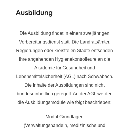
Ausbildung
Die Ausbildung findet in einem zweijährigen
Vorbereitungsdienst statt. Die Landratsämter,
Regierungen oder kreisfreien Städte entsenden
ihre angehenden Hygienekontrolleure an die
Akademie für Gesundheit und
Lebensmittelsicherheit (AGL) nach Schwabach.
Die Inhalte der Ausbildungen sind nicht
bundeseinheitlich geregelt. An der AGL werden
die Ausbildungsmodule wie folgt beschrieben:
Modul Grundlagen
(Verwaltungshandeln, medizinische und