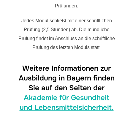
Prüfungen:
Jedes Modul schließt mit einer schriftlichen
Prüfung (2,5 Stunden) ab. Die mündliche
Prüfung findet im Anschluss an die schriftliche
Prüfung des letzten Moduls statt.
Weitere Informationen zur
Ausbildung in Bayern finden
Sie auf den Seiten der
Akademie für Gesundheit
und Lebensmittelsicherheit.