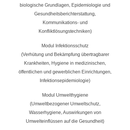
biologische Grundlagen, Epidemiologie und
Gesundheitsberichterstattung,
Kommunikations- und
Konfliktlösungstechniken)
Modul Infektionsschutz
(Verhütung und Bekämpfung übertragbarer
Krankheiten, Hygiene in medizinischen,
öffentlichen und gewerblichen Einrichtungen,
Infektionsepidemiologie)
Modul Umwelthygiene
(Umweltbezogener Umweltschutz,
Wasserhygiene, Auswirkungen von
Umwelteinflüssen auf die Gesundheit)