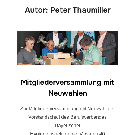
Autor:
Peter Thaumiller
Mitgliederversammlung mit
Neuwahlen
Zur Mitgliederversammlung mit Neuwahl der
Vorstandschaft des Berufsverbandes
Bayerischer
Hygieneinspektoren e. V. waren 40