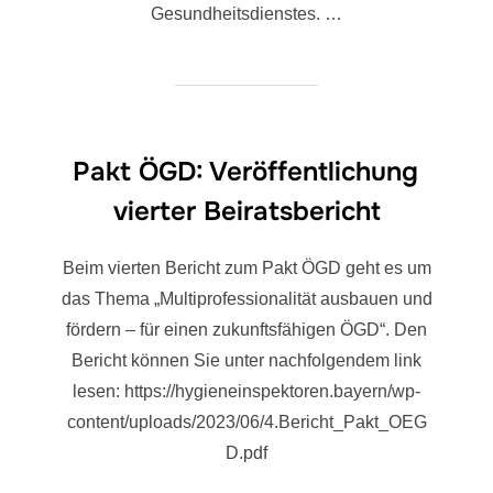
Gesundheitsdienstes. …
Pakt ÖGD: Veröffentlichung
vierter Beiratsbericht
Beim vierten Bericht zum Pakt ÖGD geht es um
das Thema „Multiprofessionalität ausbauen und
fördern – für einen zukunftsfähigen ÖGD“. Den
Bericht können Sie unter nachfolgendem link
lesen: https://hygieneinspektoren.bayern/wp-
content/uploads/2023/06/4.Bericht_Pakt_OEG
D.pdf