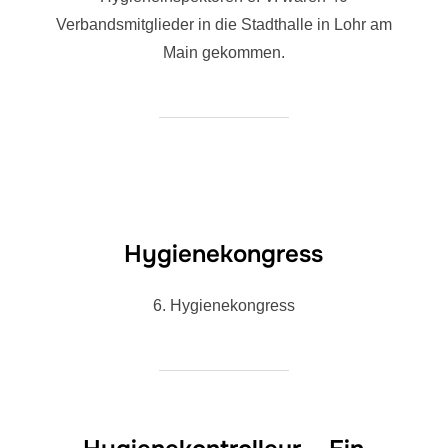
Verbandsmitglieder in die Stadthalle in Lohr am
Main gekommen.
Hygienekongress
6. Hygienekongress