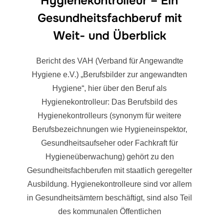
Hygienekontrolleur – Ein
Gesundheitsfachberuf mit
Weit- und Überblick
Bericht des VAH (Verband für Angewandte
Hygiene e.V.) „Berufsbilder zur angewandten
Hygiene“, hier über den Beruf als
Hygienekontrolleur: Das Berufsbild des
Hygienekontrolleurs (synonym für weitere
Berufsbezeichnungen wie Hygieneinspektor,
Gesundheitsaufseher oder Fachkraft für
Hygieneüberwachung) gehört zu den
Gesundheitsfachberufen mit staatlich geregelter
Ausbildung. Hygienekontrolleure sind vor allem
in Gesundheitsämtern beschäftigt, sind also Teil
des kommunalen Öffentlichen