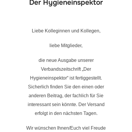
Der Hygieneinspektor
Liebe Kolleginnen und Kollegen,
liebe Mitglieder,
die neue Ausgabe unserer
Verbandszeitschrift „Der
Hygieneinspektor“ ist fertiggestellt.
Sicherlich finden Sie den einen oder
anderen Beitrag, der fachlich für Sie
interessant sein könnte. Der Versand
erfolgt in den nächsten Tagen.
Wir wünschen Ihnen/Euch viel Freude