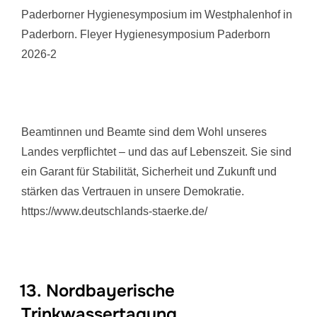
Paderborner Hygienesymposium im Westphalenhof in
Paderborn. Fleyer Hygienesymposium Paderborn
2026-2
Beamtinnen und Beamte sind dem Wohl unseres
Landes verpflichtet – und das auf Lebenszeit. Sie sind
ein Garant für Stabilität, Sicherheit und Zukunft und
stärken das Vertrauen in unsere Demokratie.
https://www.deutschlands-staerke.de/
13. Nordbayerische
Trinkwassertagung