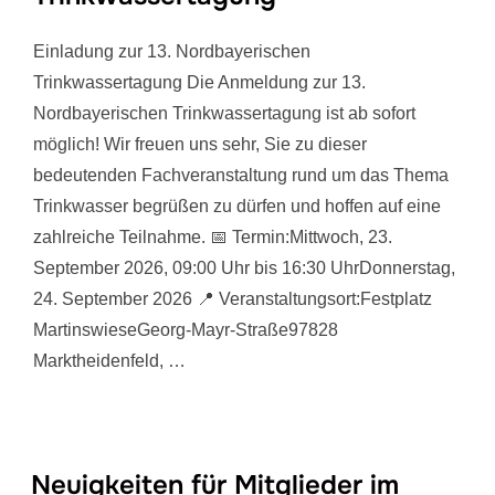
Einladung zur 13. Nordbayerischen
Trinkwassertagung Die Anmeldung zur 13.
Nordbayerischen Trinkwassertagung ist ab sofort
möglich! Wir freuen uns sehr, Sie zu dieser
bedeutenden Fachveranstaltung rund um das Thema
Trinkwasser begrüßen zu dürfen und hoffen auf eine
zahlreiche Teilnahme. 📅 Termin:Mittwoch, 23.
September 2026, 09:00 Uhr bis 16:30 UhrDonnerstag,
24. September 2026 📍 Veranstaltungsort:Festplatz
MartinswieseGeorg-Mayr-Straße97828
Marktheidenfeld, …
Neuigkeiten für Mitglieder im