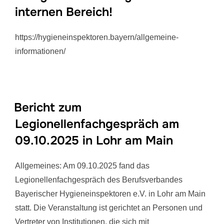
internen Bereich!
https://hygieneinspektoren.bayern/allgemeine-
informationen/
Bericht zum
Legionellenfachgespräch am
09.10.2025 in Lohr am Main
Allgemeines: Am 09.10.2025 fand das
Legionellenfachgespräch des Berufsverbandes
Bayerischer Hygieneinspektoren e.V. in Lohr am Main
statt. Die Veranstaltung ist gerichtet an Personen und
Vertreter von Institutionen, die sich mit