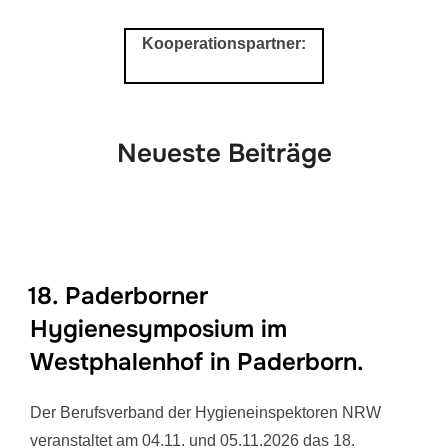
scrollen
Kooperationspartner:
Neueste Beiträge
18. Paderborner
Hygienesymposium im
Westphalenhof in Paderborn.
Der Berufsverband der Hygieneinspektoren NRW
veranstaltet am 04.11. und 05.11.2026 das 18.