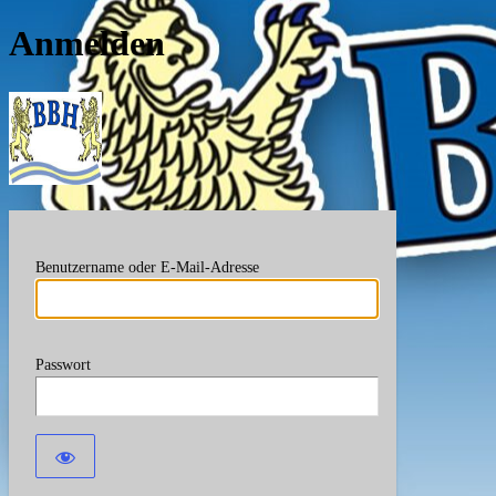
Anmelden
Berufsverband Bayerische
Benutzername oder E-Mail-Adresse
Passwort