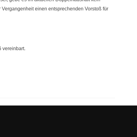
r Vergangenheit einen entsprechenden Vorstoß für
 vereinbart.