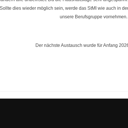
llte dies wieder möglich sein, werde das StMI wie auch in de
unsere Berufsgruppe vornehmen.
Der nächste Austausch wurde für Anfang 2026