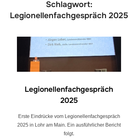
Schlagwort:
Legionellenfachgespräch 2025
Legionellenfachgespräch
2025
Erste Eindrücke vom Legionellenfachgespräch
2025 in Lohr am Main. Ein ausführlicher Bericht
folgt.