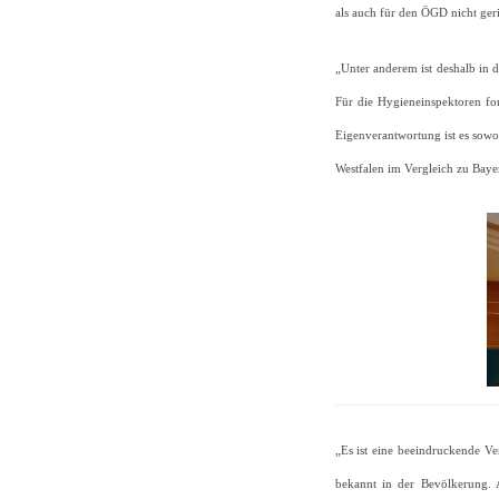
als auch für den ÖGD nicht ger
„Unter anderem ist deshalb in d
Für die Hygieneinspektoren fo
Eigenverantwortung ist es sowoh
Westfalen im Vergleich zu Baye
„Es ist eine beeindruckende Ve
bekannt in der Bevölkerung. A