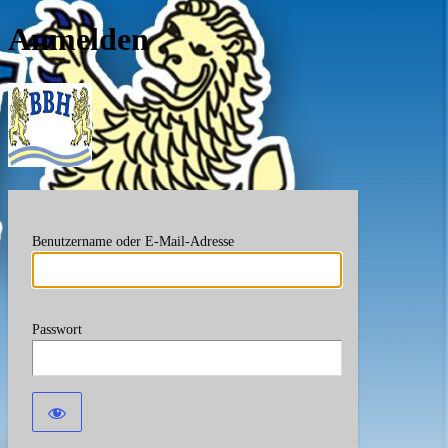
Anmelden
Berufsverband Bayerische
Benutzername oder E-Mail-Adresse
Passwort