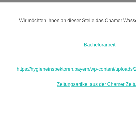
Wir möchten Ihnen an dieser Stelle das Chamer Wasse
Bachelorarbeit
https://hygieneinspektoren.bayern/wp-content/uploads/
Zeitungsartikel aus der Chamer Zeit