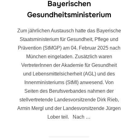
Bayerischen
Gesundheitsministerium
Zum jährlichen Austausch hatte das Bayerische
Staatsministerium für Gesundheit, Pflege und
Prävention (StMGP) am 04. Februar 2025 nach
München eingeladen. Zusätzlich waren
VertreterInnen der Akademie für Gesundheit
und Lebensmittelsicherheit (AGL) und des
Innenministeriums (StMI) anwesend. Von
Seiten des Berufsverbandes nahmen der
stellvertretende Landesvorsitzende Dirk Rieb,
Armin Mergl und der Landesvorsitzende Jürgen
Lober teil. Nach …