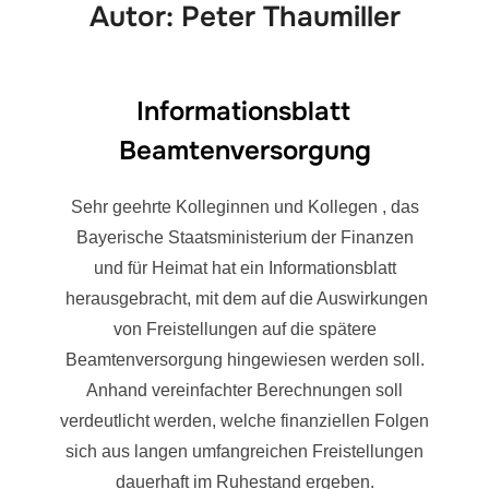
Autor:
Peter Thaumiller
Informationsblatt
Beamtenversorgung
Sehr geehrte Kolleginnen und Kollegen , das
Bayerische Staatsministerium der Finanzen
und für Heimat hat ein Informationsblatt
herausgebracht, mit dem auf die Auswirkungen
von Freistellungen auf die spätere
Beamtenversorgung hingewiesen werden soll.
Anhand vereinfachter Berechnungen soll
verdeutlicht werden, welche finanziellen Folgen
sich aus langen umfangreichen Freistellungen
dauerhaft im Ruhestand ergeben.