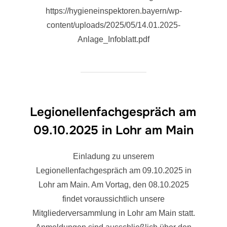
https://hygieneinspektoren.bayern/wp-
content/uploads/2025/05/14.01.2025-
Anlage_Infoblatt.pdf
Legionellenfachgespräch am
09.10.2025 in Lohr am Main
Einladung zu unserem
Legionellenfachgespräch am 09.10.2025 in
Lohr am Main. Am Vortag, den 08.10.2025
findet voraussichtlich unsere
Mitgliederversammlung in Lohr am Main statt.