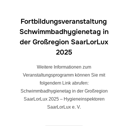
Fortbildungsveranstaltung
Schwimmbadhygienetag in
der Großregion SaarLorLux
2025
Weitere Informationen zum
Veranstaltungsprogramm können Sie mit
folgendem Link abrufen:
Schwimmbadhygienetag in der Großregion
SaarLorLux 2025 – Hygieneinspektoren
SaarLorLux e. V.