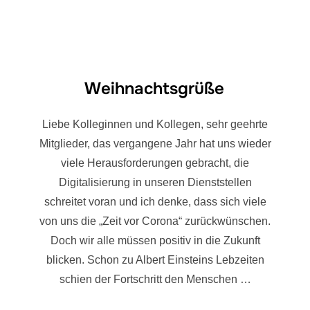
Weihnachtsgrüße
Liebe Kolleginnen und Kollegen, sehr geehrte
Mitglieder, das vergangene Jahr hat uns wieder
viele Herausforderungen gebracht, die
Digitalisierung in unseren Dienststellen
schreitet voran und ich denke, dass sich viele
von uns die „Zeit vor Corona“ zurückwünschen.
Doch wir alle müssen positiv in die Zukunft
blicken. Schon zu Albert Einsteins Lebzeiten
schien der Fortschritt den Menschen …