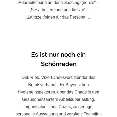
Mitarbeiter sind an der Belastungsgrenze“ –
„Sie arbeiten rund um die Uhr“ –
„Langzeitfolgen für das Personal …
Es ist nur noch ein
Schönreden
Dirk Rieb, Vize-Landesvorsitzender des
Berufsverbands der Bayerischen
Hygieneinspektoren, über das Chaos in den
Gesundheitsämtern Arbeitsüberlastung,
organisatorisches Chaos, zu geringe
personelle Ausstattung und veraltete Technik –