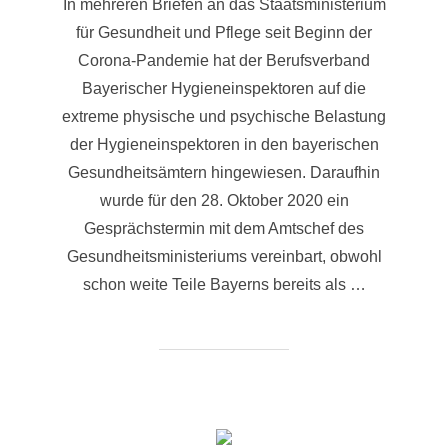
In mehreren Briefen an das Staatsministerium
für Gesundheit und Pflege seit Beginn der
Corona-Pandemie hat der Berufsverband
Bayerischer Hygieneinspektoren auf die
extreme physische und psychische Belastung
der Hygieneinspektoren in den bayerischen
Gesundheitsämtern hingewiesen. Daraufhin
wurde für den 28. Oktober 2020 ein
Gesprächstermin mit dem Amtschef des
Gesundheitsministeriums vereinbart, obwohl
schon weite Teile Bayerns bereits als …