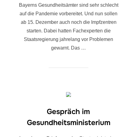
Bayerns Gesundheitsämter sind sehr schlecht
auf die Pandemie vorbereitet. Und nun sollen
ab 15. Dezember auch noch die Impfzentren
starten. Dabei hatten Fachexperten die
Staatsregierung jahrelang vor Problemen
gewarnt. Das …
Gespräch im
Gesundheitsministerium