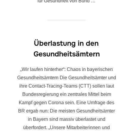
für Gesundheit von Bund …
Überlastung in den
Gesundheitsämtern
„Wir laufen hinterher“: Chaos in bayerischen
Gesundheitsämtern Die Gesundheitsämter und
ihre Contact-Tracing-Teams (CTT) sollen laut
Bundesregierung ein zentrales Mittel beim
Kampf gegen Corona sein. Eine Umfrage des
BR ergab nun: Die meisten Gesundheitsämter
in Bayern sind massiv überlastet und
überfordert. „Unsere Mitarbeiterinnen und