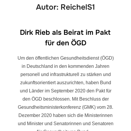
Autor:
ReichelS1
Dirk Rieb als Beirat im Pakt
für den ÖGD
Um den öffentlichen Gesundheitsdienst (ÖGD)
in Deutschland in den kommenden Jahren
personell und infrastrukturell zu stärken und
zukunftsorientiert auszurichten, haben Bund
und Länder im September 2020 den Pakt für
den ÖGD beschlossen. Mit Beschluss der
Gesundheitsministerkonferenz (GMK) vom 28.
Dezember 2020 haben sich die Ministerinnen
und Minister und Senatorinnen und Senatoren