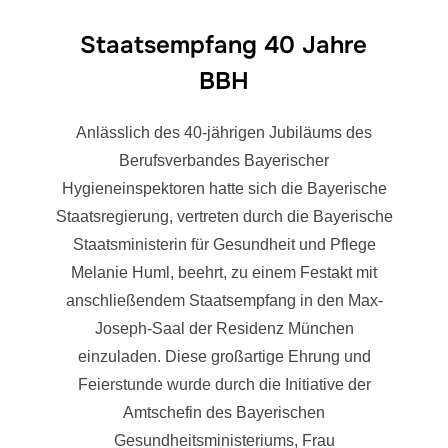
Staatsempfang 40 Jahre
BBH
Anlässlich des 40-jährigen Jubiläums des
Berufsverbandes Bayerischer
Hygieneinspektoren hatte sich die Bayerische
Staatsregierung, vertreten durch die Bayerische
Staatsministerin für Gesundheit und Pflege
Melanie Huml, beehrt, zu einem Festakt mit
anschließendem Staatsempfang in den Max-
Joseph-Saal der Residenz München
einzuladen. Diese großartige Ehrung und
Feierstunde wurde durch die Initiative der
Amtschefin des Bayerischen
Gesundheitsministeriums, Frau