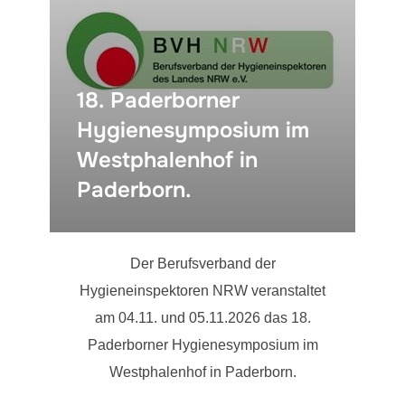
18. Paderborner
Hygienesymposium im
Westphalenhof in
Paderborn.
Der Berufsverband der
Hygieneinspektoren NRW veranstaltet
am 04.11. und 05.11.2026 das 18.
Paderborner Hygienesymposium im
Westphalenhof in Paderborn.