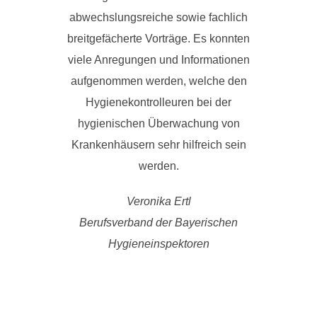
abwechslungsreiche sowie fachlich
breitgefächerte Vorträge. Es konnten
viele Anregungen und Informationen
aufgenommen werden, welche den
Hygienekontrolleuren bei der
hygienischen Überwachung von
Krankenhäusern sehr hilfreich sein
werden.
Veronika Ertl
Berufsverband der Bayerischen
Hygieneinspektoren