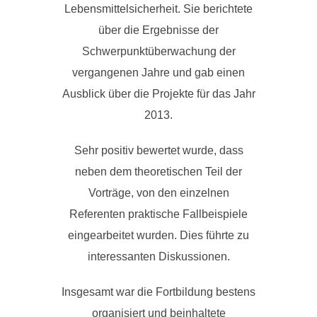
Lebensmittelsicherheit. Sie berichtete
über die Ergebnisse der
Schwerpunktüberwachung der
vergangenen Jahre und gab einen
Ausblick über die Projekte für das Jahr
2013.
Sehr positiv bewertet wurde, dass
neben dem theoretischen Teil der
Vorträge, von den einzelnen
Referenten praktische Fallbeispiele
eingearbeitet wurden. Dies führte zu
interessanten Diskussionen.
Insgesamt war die Fortbildung bestens
organisiert und beinhaltete