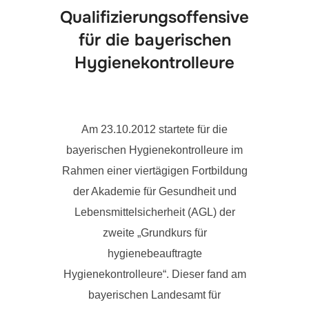
Qualifizierungsoffensive
für die bayerischen
Hygienekontrolleure
Am 23.10.2012 startete für die
bayerischen Hygienekontrolleure im
Rahmen einer viertägigen Fortbildung
der Akademie für Gesundheit und
Lebensmittelsicherheit (AGL) der
zweite „Grundkurs für
hygienebeauftragte
Hygienekontrolleure“. Dieser fand am
bayerischen Landesamt für