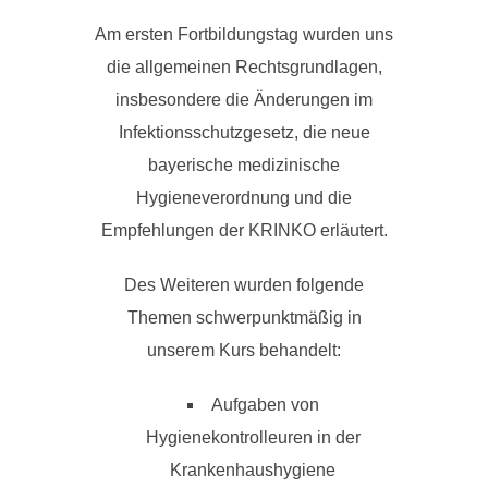
Am ersten Fortbildungstag wurden uns
die allgemeinen Rechtsgrundlagen,
insbesondere die Änderungen im
Infektionsschutzgesetz, die neue
bayerische medizinische
Hygieneverordnung und die
Empfehlungen der KRINKO erläutert.
Des Weiteren wurden folgende
Themen schwerpunktmäßig in
unserem Kurs behandelt:
Aufgaben von
Hygienekontrolleuren in der
Krankenhaushygiene