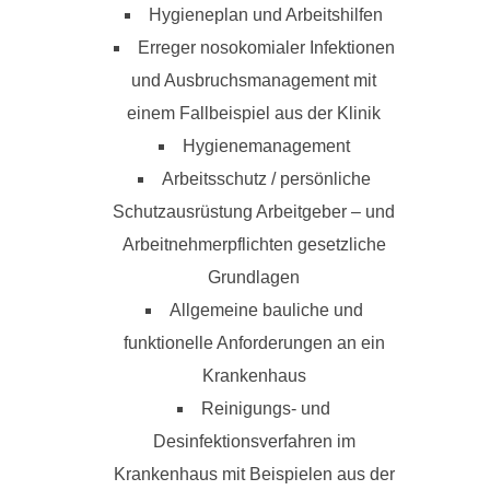
Hygieneplan und Arbeitshilfen
Erreger nosokomialer Infektionen
und Ausbruchsmanagement mit
einem Fallbeispiel aus der Klinik
Hygienemanagement
Arbeitsschutz / persönliche
Schutzausrüstung Arbeitgeber – und
Arbeitnehmerpflichten gesetzliche
Grundlagen
Allgemeine bauliche und
funktionelle Anforderungen an ein
Krankenhaus
Reinigungs- und
Desinfektionsverfahren im
Krankenhaus mit Beispielen aus der