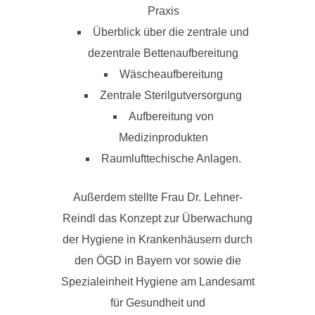
Praxis
Überblick über die zentrale und
dezentrale Bettenaufbereitung
Wäscheaufbereitung
Zentrale Sterilgutversorgung
Aufbereitung von
Medizinprodukten
Raumlufttechische Anlagen.
Außerdem stellte Frau Dr. Lehner-
Reindl das Konzept zur Überwachung
der Hygiene in Krankenhäusern durch
den ÖGD in Bayern vor sowie die
Spezialeinheit Hygiene am Landesamt
für Gesundheit und