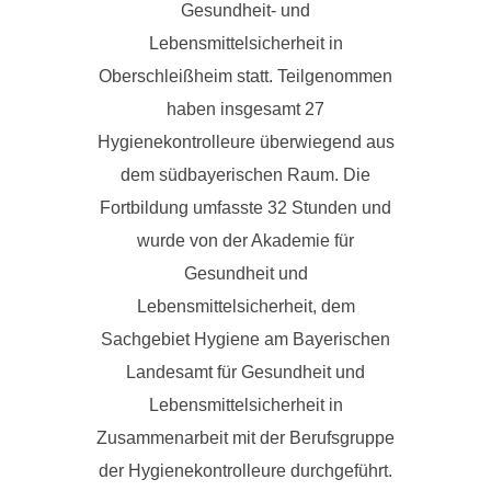
Gesundheit- und
Lebensmittelsicherheit in
Oberschleißheim statt. Teilgenommen
haben insgesamt 27
Hygienekontrolleure überwiegend aus
dem südbayerischen Raum. Die
Fortbildung umfasste 32 Stunden und
wurde von der Akademie für
Gesundheit und
Lebensmittelsicherheit, dem
Sachgebiet Hygiene am Bayerischen
Landesamt für Gesundheit und
Lebensmittelsicherheit in
Zusammenarbeit mit der Berufsgruppe
der Hygienekontrolleure durchgeführt.