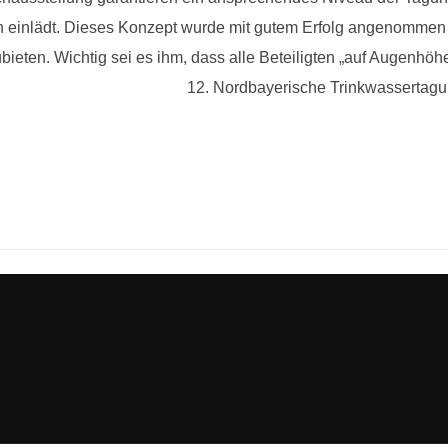
 einlädt. Dieses Konzept wurde mit gutem Erfolg angenommen 
eten. Wichtig sei es ihm, dass alle Beteiligten „auf Augenhöhe
12. Nordbayerische Trinkwassertagu