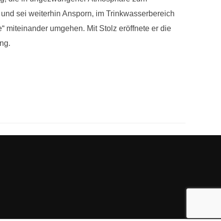
und sei weiterhin Ansporn, im Trinkwasserbereich
“ miteinander umgehen. Mit Stolz eröffnete er die
ng.