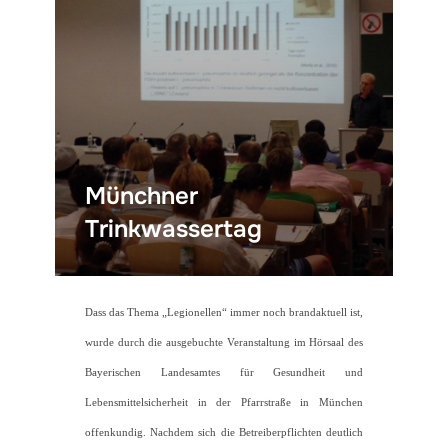
Münchner
Trinkwassertag
Dass das Thema „Legionellen“ immer noch brandaktuell ist,
wurde durch die ausgebuchte Veranstaltung im Hörsaal des
Bayerischen Landesamtes für Gesundheit und
Lebensmittelsicherheit in der Pfarrstraße in München
offenkundig. Nachdem sich die Betreiberpflichten deutlich