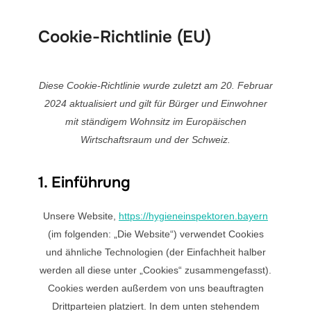
Cookie-Richtlinie (EU)
Diese Cookie-Richtlinie wurde zuletzt am 20. Februar
2024 aktualisiert und gilt für Bürger und Einwohner
mit ständigem Wohnsitz im Europäischen
Wirtschaftsraum und der Schweiz.
1. Einführung
Unsere Website,
https://hygieneinspektoren.bayern
(im folgenden: „Die Website“) verwendet Cookies
und ähnliche Technologien (der Einfachheit halber
werden all diese unter „Cookies“ zusammengefasst).
Cookies werden außerdem von uns beauftragten
Drittparteien platziert. In dem unten stehendem