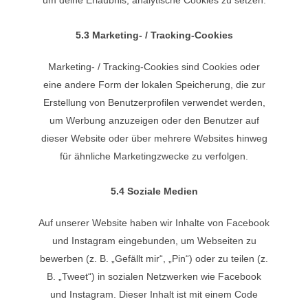
5.3 Marketing- / Tracking-Cookies
Marketing- / Tracking-Cookies sind Cookies oder
eine andere Form der lokalen Speicherung, die zur
Erstellung von Benutzerprofilen verwendet werden,
um Werbung anzuzeigen oder den Benutzer auf
dieser Website oder über mehrere Websites hinweg
für ähnliche Marketingzwecke zu verfolgen.
5.4 Soziale Medien
Auf unserer Website haben wir Inhalte von Facebook
und Instagram eingebunden, um Webseiten zu
bewerben (z. B. „Gefällt mir“, „Pin“) oder zu teilen (z.
B. „Tweet“) in sozialen Netzwerken wie Facebook
und Instagram. Dieser Inhalt ist mit einem Code