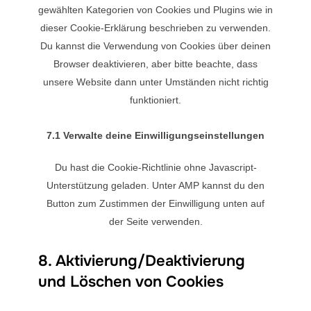
gewählten Kategorien von Cookies und Plugins wie in
dieser Cookie-Erklärung beschrieben zu verwenden.
Du kannst die Verwendung von Cookies über deinen
Browser deaktivieren, aber bitte beachte, dass
unsere Website dann unter Umständen nicht richtig
funktioniert.
7.1 Verwalte deine Einwilligungseinstellungen
Du hast die Cookie-Richtlinie ohne Javascript-
Unterstützung geladen. Unter AMP kannst du den
Button zum Zustimmen der Einwilligung unten auf
der Seite verwenden.
8. Aktivierung/Deaktivierung
und Löschen von Cookies