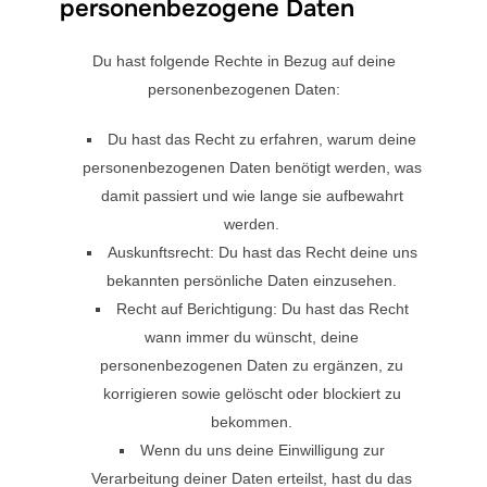
personenbezogene Daten
Du hast folgende Rechte in Bezug auf deine
personenbezogenen Daten:
Du hast das Recht zu erfahren, warum deine
personenbezogenen Daten benötigt werden, was
damit passiert und wie lange sie aufbewahrt
werden.
Auskunftsrecht: Du hast das Recht deine uns
bekannten persönliche Daten einzusehen.
Recht auf Berichtigung: Du hast das Recht
wann immer du wünscht, deine
personenbezogenen Daten zu ergänzen, zu
korrigieren sowie gelöscht oder blockiert zu
bekommen.
Wenn du uns deine Einwilligung zur
Verarbeitung deiner Daten erteilst, hast du das