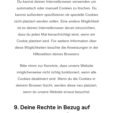
Du kannst deinen Internetbrowser verwenden um
automatisch oder manuell Cookies zu löschen. Du
kannst außerdem spezifizieren ob spezielle Cookies
nicht platziert werden sollen. Eine andere Möglichkeit
ist es deinen Internetbrowser derart einzurichten,
dass du jedes Mal benachrichtigt wirst, wenn ein
Cookie platziert wird. Für weitere Information über
diese Möglichkeiten beachte die Anweisungen in der
Hilfesektion deines Browsers.
Bitte nimm zur Kenntnis, dass unsere Website
möglicherweise nicht richtig funktioniert, wenn alle
Cookies deaktiviert sind. Wenn du die Cookies in
deinem Browser löscht, werden diese neu platziert,
wenn du unsere Website erneut besuchst.
9. Deine Rechte in Bezug auf