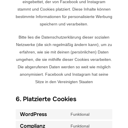
eingebettet, der von Facebook und Instagram
stammt und Cookies platziert. Diese Inhalte können
bestimmte Informationen für personalisierte Werbung
speichern und verarbeiten.
Bitte lies die Datenschutzerklärung dieser sozialen
Netzwerke (die sich regelmäßig ändern kann), um zu
erfahren, wie sie mit deinen (persönlichen) Daten
umgehen, die sie mithilfe dieser Cookies verarbeiten.
Die abgerufenen Daten werden so weit wie möglich
anonymisiert. Facebook und Instagram hat seine
Sitze in den Vereinigten Staaten
6. Platzierte Cookies
WordPress
Funktional
Consent
to
Complianz
Funktional