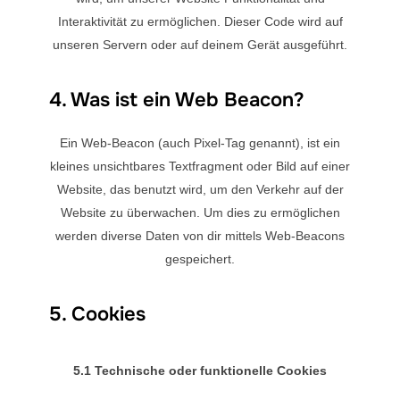
Interaktivität zu ermöglichen. Dieser Code wird auf
unseren Servern oder auf deinem Gerät ausgeführt.
4. Was ist ein Web Beacon?
Ein Web-Beacon (auch Pixel-Tag genannt), ist ein
kleines unsichtbares Textfragment oder Bild auf einer
Website, das benutzt wird, um den Verkehr auf der
Website zu überwachen. Um dies zu ermöglichen
werden diverse Daten von dir mittels Web-Beacons
gespeichert.
5. Cookies
5.1 Technische oder funktionelle Cookies