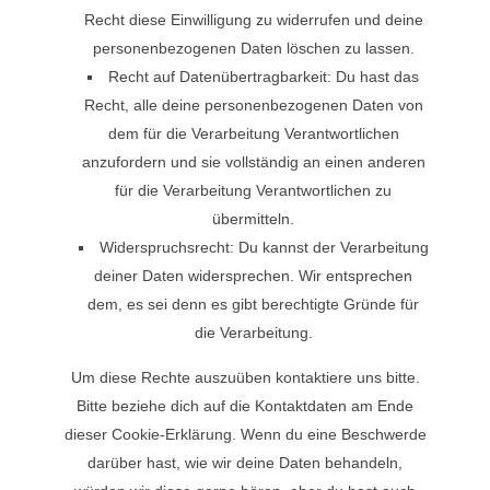
Recht diese Einwilligung zu widerrufen und deine
personenbezogenen Daten löschen zu lassen.
Recht auf Datenübertragbarkeit: Du hast das
Recht, alle deine personenbezogenen Daten von
dem für die Verarbeitung Verantwortlichen
anzufordern und sie vollständig an einen anderen
für die Verarbeitung Verantwortlichen zu
übermitteln.
Widerspruchsrecht: Du kannst der Verarbeitung
deiner Daten widersprechen. Wir entsprechen
dem, es sei denn es gibt berechtigte Gründe für
die Verarbeitung.
Um diese Rechte auszuüben kontaktiere uns bitte.
Bitte beziehe dich auf die Kontaktdaten am Ende
dieser Cookie-Erklärung. Wenn du eine Beschwerde
darüber hast, wie wir deine Daten behandeln,