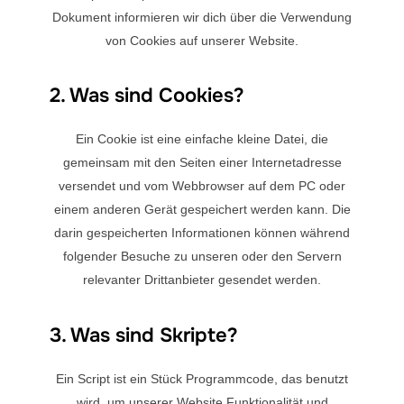
Dokument informieren wir dich über die Verwendung
von Cookies auf unserer Website.
2. Was sind Cookies?
Ein Cookie ist eine einfache kleine Datei, die
gemeinsam mit den Seiten einer Internetadresse
versendet und vom Webbrowser auf dem PC oder
einem anderen Gerät gespeichert werden kann. Die
darin gespeicherten Informationen können während
folgender Besuche zu unseren oder den Servern
relevanter Drittanbieter gesendet werden.
3. Was sind Skripte?
Ein Script ist ein Stück Programmcode, das benutzt
wird, um unserer Website Funktionalität und