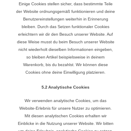
Einige Cookies stellen sicher, dass bestimmte Teile
der Website ordnungsgemäß funktionieren und deine
Benutzereinstellungen weiterhin in Erinnerung
bleiben. Durch das Setzen funktionaler Cookies
erleichtern wir dir den Besuch unserer Website. Auf
diese Weise musst du beim Besuch unserer Website
nicht wiederholt dieselben Informationen eingeben,
so bleiben Artikel beispielsweise in deinem
Warenkorb, bis du bezahlst. Wir können diese
Cookies ohne deine Einwilligung platzieren.
5.2 Analytische Cookies
Wir verwenden analytische Cookies, um das
Website-Erlebnis für unsere Nutzer zu optimieren.
Mit diesen analytischen Cookies erhalten wir
Einblicke in die Nutzung unserer Website. Wir bitten
um deine Erlaubnis, analytische Cookies zu setzen.