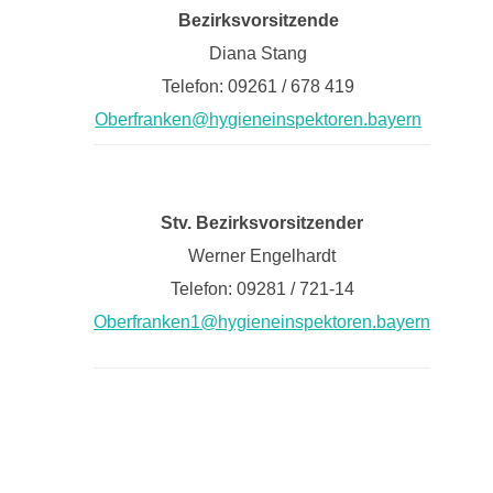
Bezirksvorsitzende
Diana Stang
Telefon: 09261 / 678 419
Oberfranken@hygieneinspektoren.bayern
Stv. Bezirksvorsitzender
Werner Engelhardt
Telefon: 09281 / 721-14
Oberfranken1@hygieneinspektoren.bayern