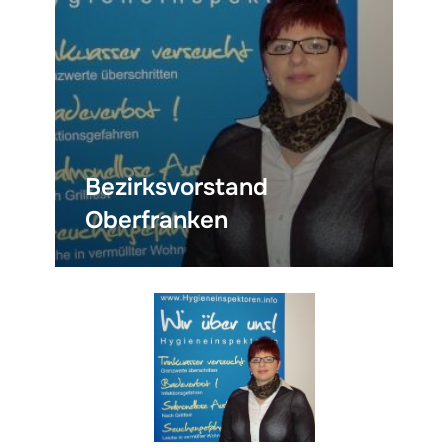
Bezirksvorstand
Oberfranken