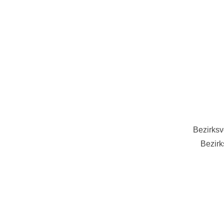
Bezirksv
Bezirk