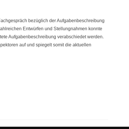
Fachgespräch bezüglich der Aufgabenbeschreibung
zahlreichen Entwürfen und Stellungnahmen konnte
itete Aufgabenbeschreibung verabschiedet werden.
ektoren auf und spiegelt somit die aktuellen