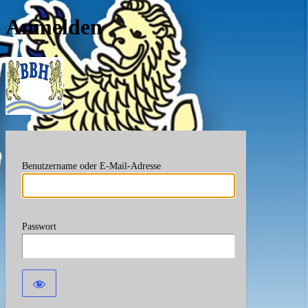
Anmelden
Berufsverband Bayerische
Benutzername oder E-Mail-Adresse
Passwort