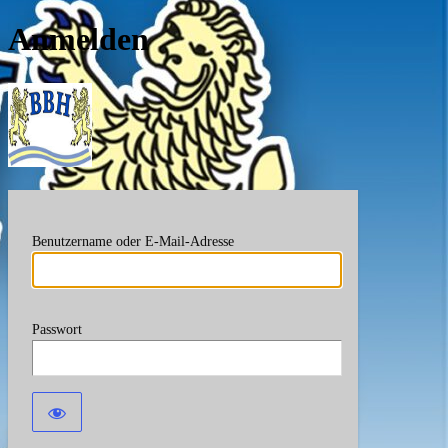
Anmelden
Berufsverband Bayerische
Benutzername oder E-Mail-Adresse
Passwort