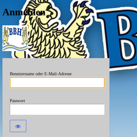
Anmelden
Berufsverband Bayerische
Benutzername oder E-Mail-Adresse
Passwort