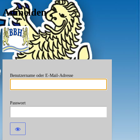
Anmelden
Berufsverband Bayerische
Benutzername oder E-Mail-Adresse
Passwort