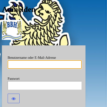
Anmelden
Berufsverband Bayerische
Benutzername oder E-Mail-Adresse
Passwort