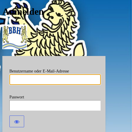
Anmelden
Berufsverband Bayerische
Benutzername oder E-Mail-Adresse
Passwort