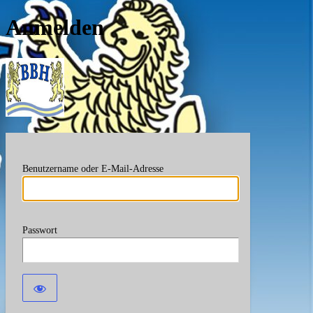
Anmelden
Berufsverband Bayerische
Benutzername oder E-Mail-Adresse
Passwort