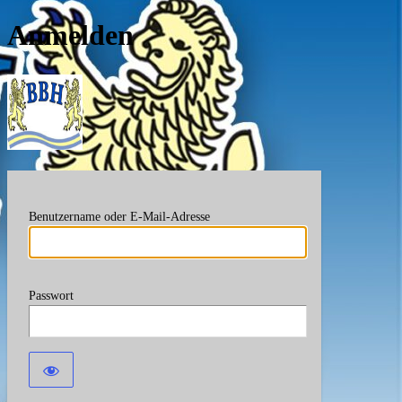
Anmelden
Berufsverband Bayerische
Benutzername oder E-Mail-Adresse
Passwort