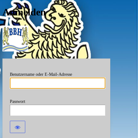
Anmelden
Berufsverband Bayerische
Benutzername oder E-Mail-Adresse
Passwort