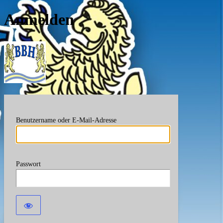
Anmelden
Berufsverband Bayerische
Benutzername oder E-Mail-Adresse
Passwort