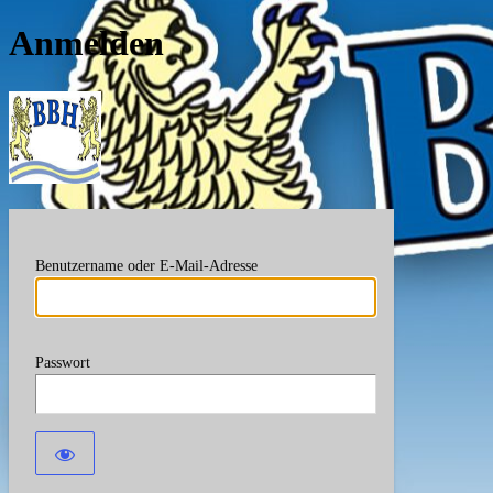
Anmelden
Berufsverband Bayerische
Benutzername oder E-Mail-Adresse
Passwort