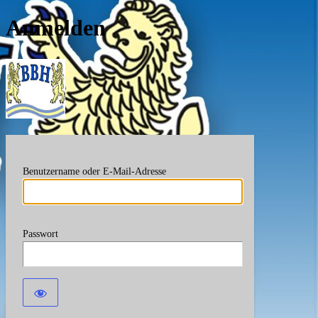
Anmelden
Berufsverband Bayerische
Benutzername oder E-Mail-Adresse
Passwort