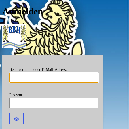
Anmelden
Berufsverband Bayerische
Benutzername oder E-Mail-Adresse
Passwort