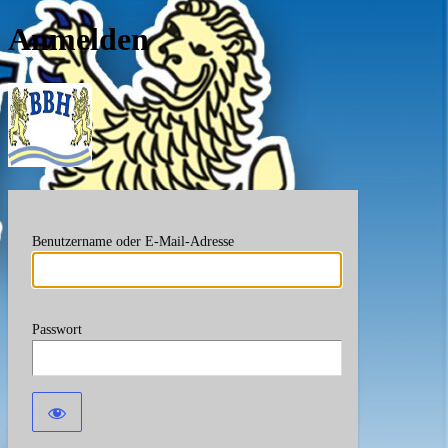
Anmelden
Berufsverband Bayerische
Benutzername oder E-Mail-Adresse
Passwort