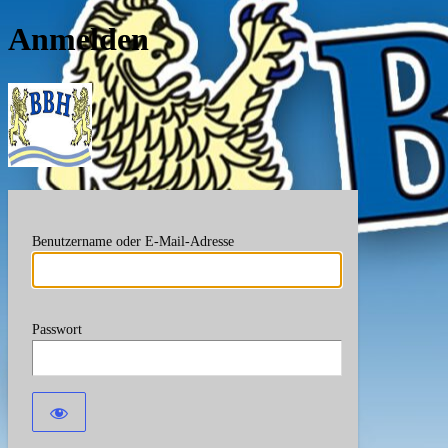
Anmelden
Berufsverband Bayerische
Benutzername oder E-Mail-Adresse
Passwort