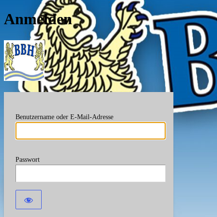
Anmelden
Berufsverband Bayerische
Benutzername oder E-Mail-Adresse
Passwort