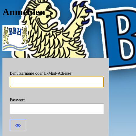
Anmelden
Berufsverband Bayerische
Benutzername oder E-Mail-Adresse
Passwort