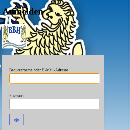
Anmelden
Berufsverband Bayerische
Benutzername oder E-Mail-Adresse
Passwort