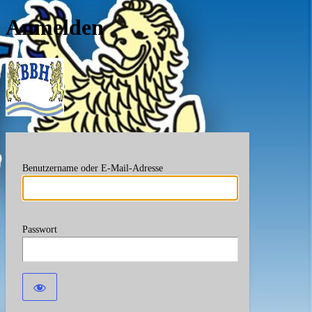
Anmelden
Berufsverband Bayerische
Benutzername oder E-Mail-Adresse
Passwort