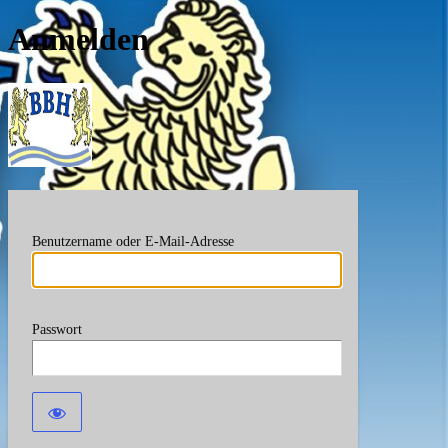
Anmelden
Berufsverband Bayerische
Benutzername oder E-Mail-Adresse
Passwort