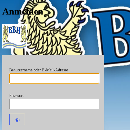
Anmelden
Berufsverband Bayerische
Benutzername oder E-Mail-Adresse
Passwort