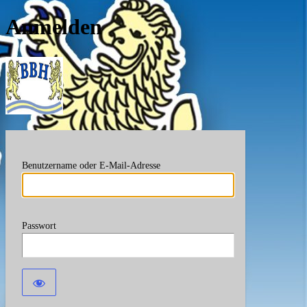
Anmelden
Berufsverband Bayerische
Benutzername oder E-Mail-Adresse
Passwort