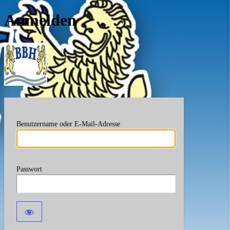
Anmelden
Berufsverband Bayerische
Benutzername oder E-Mail-Adresse
Passwort