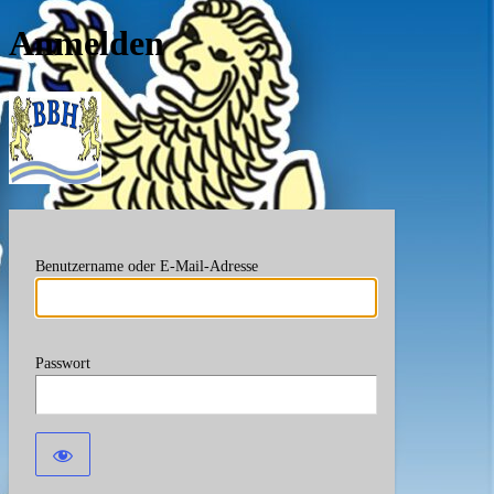
Anmelden
Berufsverband Bayerische
Benutzername oder E-Mail-Adresse
Passwort